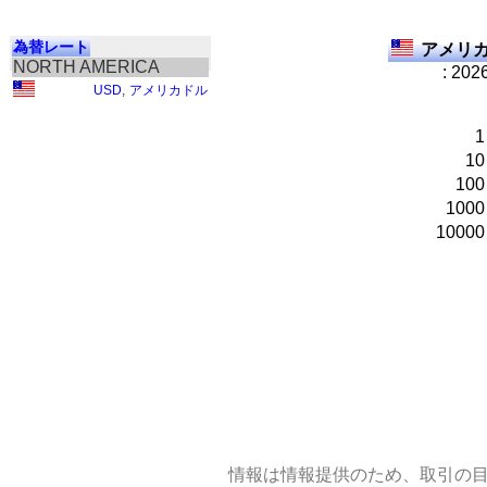
為替レート
アメリカ
NORTH AMERICA
: 202
USD
,
アメリカドル
1
10
100
1000
10000
情報は情報提供のため、取引の