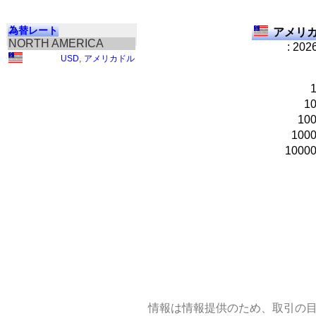
為替レート
アメリカ
NORTH AMERICA
: 202
USD
,
アメリカドル
1
10
100
1000
情報は情報提供のため、取引の