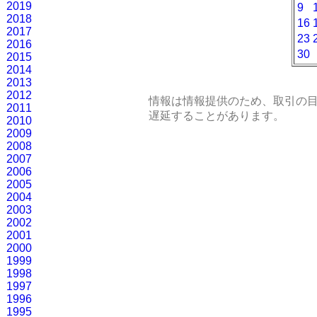
2019
9
2018
16
2017
23
2016
30
2015
2014
2013
2012
情報は情報提供のため、取引の
2011
遅延することがあります。
2010
2009
2008
2007
2006
2005
2004
2003
2002
2001
2000
1999
1998
1997
1996
1995