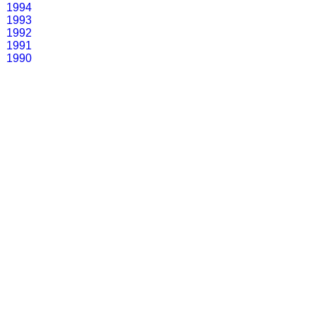
1994
1993
1992
1991
1990