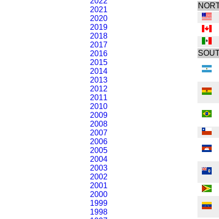
2022
NORT
2021
2020
2019
2018
2017
SOUT
2016
2015
2014
2013
2012
2011
2010
2009
2008
2007
2006
2005
2004
2003
2002
2001
2000
1999
1998