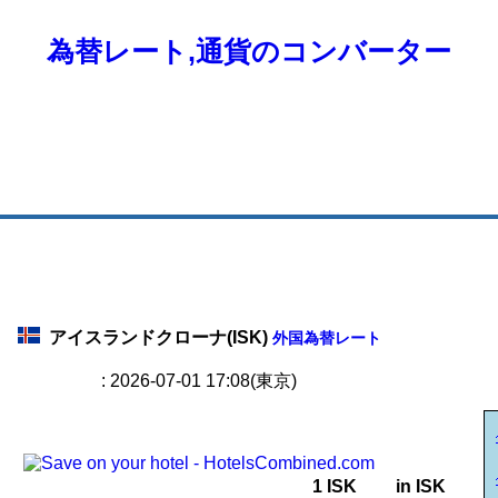
為替レート,通貨のコンバーター
アイスランドクローナ(ISK)
外国為替レート
: 2026-07-01 17:08(東京)
1 ISK
in ISK