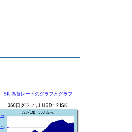
ISK 為替レートのグラフとグラフ
360日グラフ , 1 USD= ? ISK