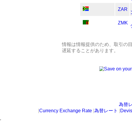
ZAR
ZMK
情報は情報提供のため、取引の
遅延することがあります。
為替
|
Currency Exchange Rate
|
為替レート
|
Devi