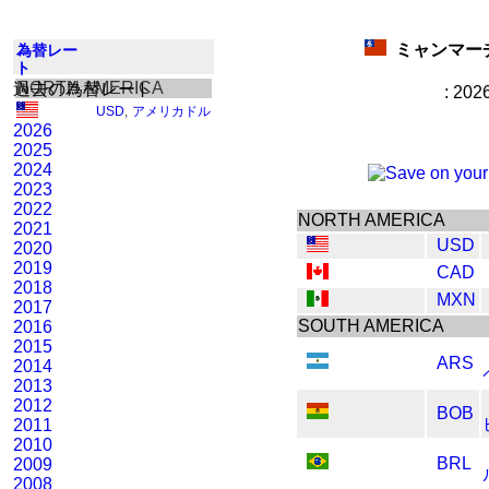
ミャンマーチ
為替レー
ト
NORTH AMERICA
過去の為替レート
: 202
USD
,
アメリカドル
2026
2025
2024
2023
2022
NORTH AMERICA
2021
USD
2020
2019
CAD
2018
MXN
2017
SOUTH AMERICA
2016
2015
ARS
2014
2013
2012
BOB
2011
2010
BRL
2009
2008