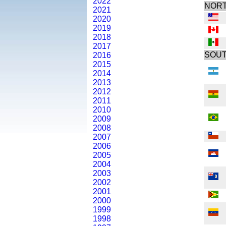
2022
NORT
2021
2020
2019
2018
2017
SOUT
2016
2015
2014
2013
2012
2011
2010
2009
2008
2007
2006
2005
2004
2003
2002
2001
2000
1999
1998