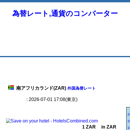
為替レート,通貨のコンバーター
南アフリカランド(ZAR)
外国為替レート
: 2026-07-01 17:08(東京)
1 ZAR
in ZAR