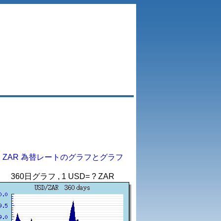
ZAR 為替レートのグラフとグラフ
360日グラフ , 1 USD= ? ZAR