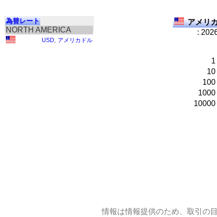
為替レート
アメリカ
NORTH AMERICA
: 202
USD
,
アメリカドル
1
10
100
1000
10000
情報は情報提供のため、取引の