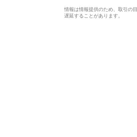
情報は情報提供のため、取引の
遅延することがあります。