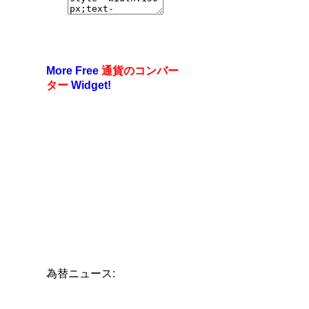
More Free
通貨のコンバー
ター
Widget!
為替ニュース: