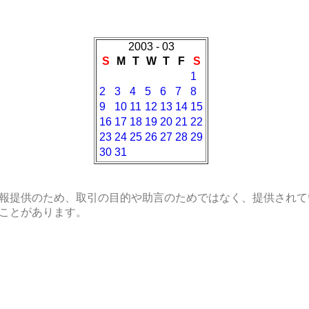
2003 - 03
S
M
T
W
T
F
S
1
2
3
4
5
6
7
8
9
10
11
12
13
14
15
16
17
18
19
20
21
22
23
24
25
26
27
28
29
30
31
報提供のため、取引の目的や助言のためではなく、提供されて
ことがあります。