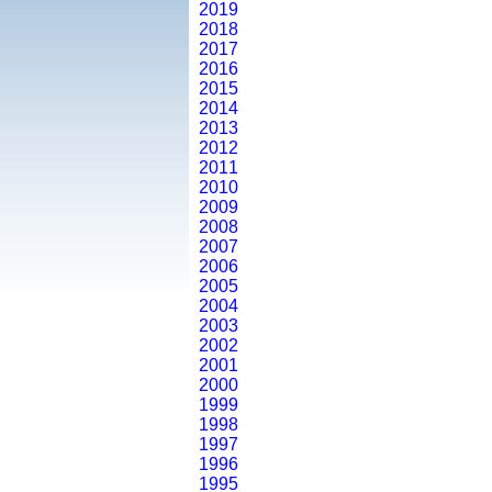
2019
2018
2017
2016
2015
2014
2013
2012
2011
2010
2009
2008
2007
2006
2005
2004
2003
2002
2001
2000
1999
1998
1997
1996
1995