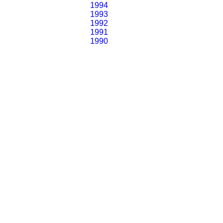
1994
1993
1992
1991
1990