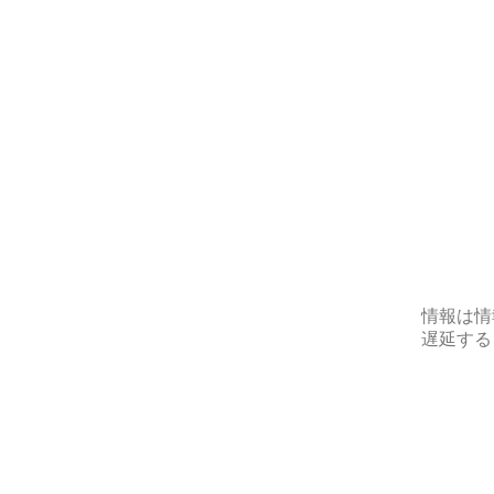
情報は情
遅延する