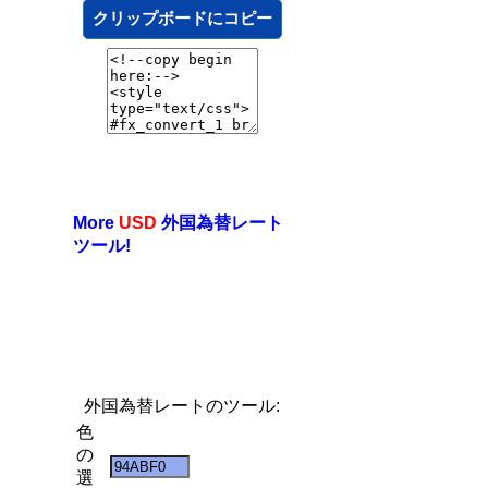
クリップボードにコピー
More
USD
外国為替レート
ツール!
外国為替レートのツール:
色
の
選